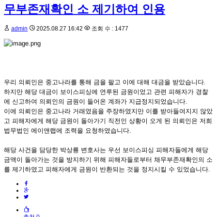
무부존재확인 소 제기하여 인용
admin
2025.08.27 16:42
조회 수 : 1477
우리 의뢰인은 중고나라를 통해 금을 팔고 이에 대해 대금을 받았습니다.
하지만 해당 대금이 보이스피싱에 연루된 금원이었고 관련 피해자가 경찰
에 신고하여 의뢰인의 금원이 들어온 계좌가 지급정지되었습니다.
이에 의뢰인은 중고나라 거래였음을 주장하였지만 이를 받아들여지지 않았
고 피해자에게 해당 금원이 돌아가기 직전인 상황이 오게 된 의뢰인은 저희
법무법인 에이앤랩에 조력을 요청하였습니다.
해당 사건을 담당한 박상룡 변호사는 우선 보이스피싱 피해자들에게 해당
금액이 돌아가는 것을 방지하기 위해 피해자들로부터 채무부존재확인의 소
를 제기하였고 피해자에게 금원이 반환되는 것을 정지시킬 수 있었습니다.