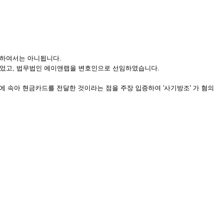
 하여서는 아니됩니다.
되었고, 법무법인 에이앤랩을 변호인으로 선임하였습니다.
 속아 현금카드를 전달한 것이라는 점을 주장 입증하여 '사기방조' 가 혐의