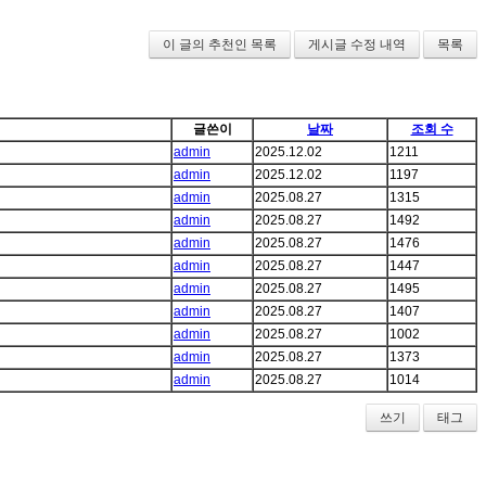
이 글의 추천인 목록
게시글 수정 내역
목록
글쓴이
날짜
조회 수
admin
2025.12.02
1211
admin
2025.12.02
1197
admin
2025.08.27
1315
admin
2025.08.27
1492
admin
2025.08.27
1476
admin
2025.08.27
1447
admin
2025.08.27
1495
admin
2025.08.27
1407
admin
2025.08.27
1002
admin
2025.08.27
1373
admin
2025.08.27
1014
쓰기
태그