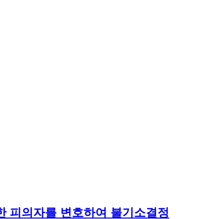
한 피의자를 변호하여 불기소결정