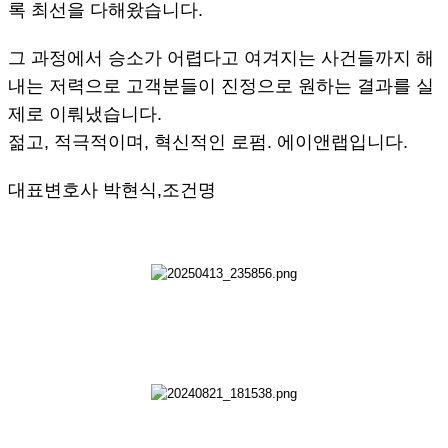
록 최선을 다해왔습니다.
그 과정에서 승소가 어렵다고 여겨지는 사건들까지 해
내는 저력으로 고객분들이 진정으로 원하는 결과를 실
제로 이뤄냈습니다.
젊고, 적극적이며, 혁신적인 로펌. 에이앤랩입니다.
대표변호사 박현식,조건명